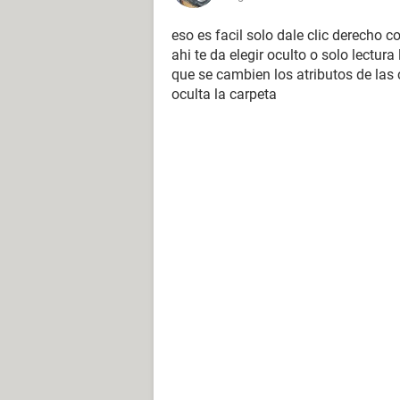
eso es facil solo dale clic derecho 
ahi te da elegir oculto o solo lectur
que se cambien los atributos de las 
oculta la carpeta