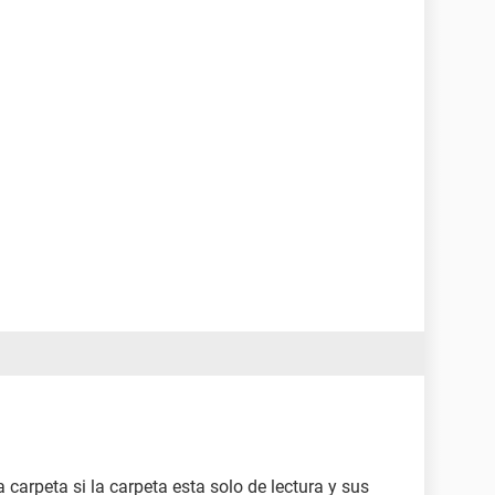
carpeta si la carpeta esta solo de lectura y sus