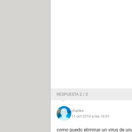
RESPUESTA 2 / 3
charles
11 oct 2010 a las 16:01
como puedo eliminar un virus de una 