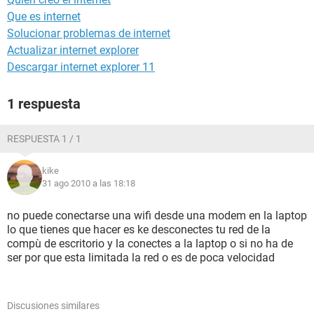
Que es internet
Solucionar problemas de internet
Actualizar internet explorer
Descargar internet explorer 11
1 respuesta
RESPUESTA 1 / 1
kike
31 ago 2010 a las 18:18
no puede conectarse una wifi desde una modem en la laptop
lo que tienes que hacer es ke desconectes tu red de la
compù de escritorio y la conectes a la laptop o si no ha de
ser por que esta limitada la red o es de poca velocidad
Discusiones similares