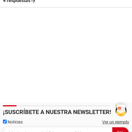
4 respuestas
¡SUSCRÍBETE A NUESTRA NEWSLETTER!
Noticias
Ver un ejemplo