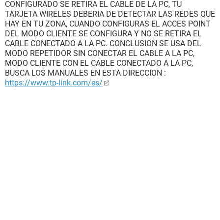
CONFIGURADO SE RETIRA EL CABLE DE LA PC, TU
TARJETA WIRELES DEBERIA DE DETECTAR LAS REDES QUE
HAY EN TU ZONA, CUANDO CONFIGURAS EL ACCES POINT
DEL MODO CLIENTE SE CONFIGURA Y NO SE RETIRA EL
CABLE CONECTADO A LA PC. CONCLUSION SE USA DEL
MODO REPETIDOR SIN CONECTAR EL CABLE A LA PC,
MODO CLIENTE CON EL CABLE CONECTADO A LA PC,
BUSCA LOS MANUALES EN ESTA DIRECCION :
https://www.tp-link.com/es/