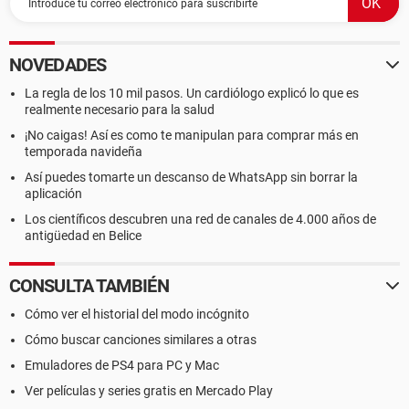
NOVEDADES
La regla de los 10 mil pasos. Un cardiólogo explicó lo que es
realmente necesario para la salud
¡No caigas! Así es como te manipulan para comprar más en
temporada navideña
Así puedes tomarte un descanso de WhatsApp sin borrar la
aplicación
Los científicos descubren una red de canales de 4.000 años de
antigüedad en Belice
CONSULTA TAMBIÉN
Cómo ver el historial del modo incógnito
Cómo buscar canciones similares a otras
Emuladores de PS4 para PC y Mac
Ver películas y series gratis en Mercado Play