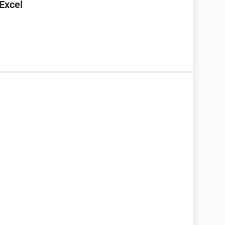
 Excel