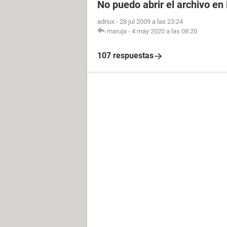
No puedo abrir el archivo en
adriux
-
28 jul 2009 a las 23:24
maruja
-
4 may 2020 a las 08:20
107 respuestas