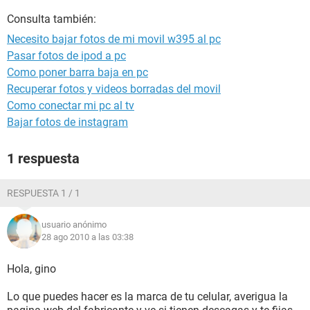
Consulta también:
Necesito bajar fotos de mi movil w395 al pc
Pasar fotos de ipod a pc
Como poner barra baja en pc
Recuperar fotos y videos borradas del movil
Como conectar mi pc al tv
Bajar fotos de instagram
1 respuesta
RESPUESTA 1 / 1
usuario anónimo
28 ago 2010 a las 03:38
Hola, gino
Lo que puedes hacer es la marca de tu celular, averigua la