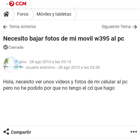
Foros
Móviles y tabletas
Tema Anterior
Siguiente Tema
Necesito bajar fotos de mi movil w395 al pc
Cerrado
gino
- 28 ago 2010 a las 03:14
usuario anónimo -
28 ago 2010 a las 03:38
Hola, necesito ver unos videos y fotos de mi celular al pc
pero no he podido por que no tengo el cd que hago
Compartir