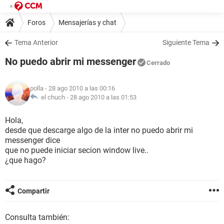
Foros
Mensajerías y chat
Tema Anterior
Siguiente Tema
No puedo abrir mi messenger
Cerrado
polla
- 28 ago 2010 a las 00:16
el chuch -
28 ago 2010 a las 01:53
Hola,
desde que descarge algo de la inter no puedo abrir mi
messenger dice
que no puede iniciar secion window live..
¿que hago?
Compartir
Consulta también: