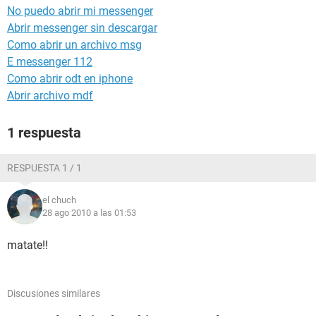
No puedo abrir mi messenger
Abrir messenger sin descargar
Como abrir un archivo msg
E messenger 112
Como abrir odt en iphone
Abrir archivo mdf
1 respuesta
RESPUESTA 1 / 1
el chuch
28 ago 2010 a las 01:53
matate!!
Discusiones similares