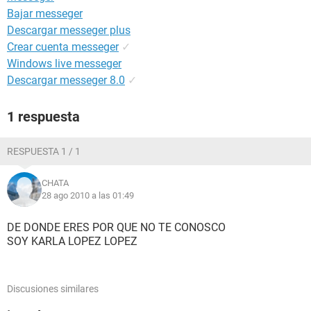
Bajar messeger
Descargar messeger plus
Crear cuenta messeger
✓
Windows live messeger
Descargar messeger 8.0
✓
1 respuesta
RESPUESTA 1 / 1
CHATA
28 ago 2010 a las 01:49
DE DONDE ERES POR QUE NO TE CONOSCO
SOY KARLA LOPEZ LOPEZ
Discusiones similares