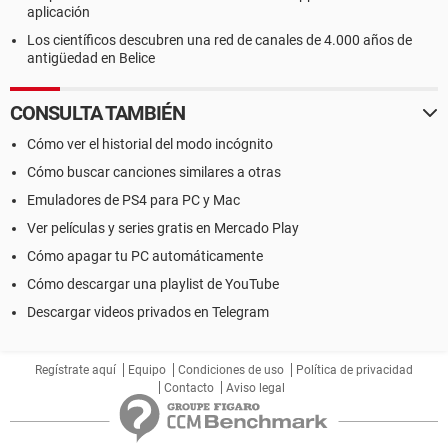
aplicación
Los científicos descubren una red de canales de 4.000 años de
antigüedad en Belice
CONSULTA TAMBIÉN
Cómo ver el historial del modo incógnito
Cómo buscar canciones similares a otras
Emuladores de PS4 para PC y Mac
Ver películas y series gratis en Mercado Play
Cómo apagar tu PC automáticamente
Cómo descargar una playlist de YouTube
Descargar videos privados en Telegram
Regístrate aquí
Equipo
Condiciones de uso
Política de privacidad
Contacto
Aviso legal