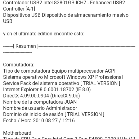
Controlador USB2 Intel 82801GB ICH7 - Enhanced USB2
Controller [A-1]
Dispositivos USB Dispositivo de almacenamiento masivo
USB
y en el ultimate edition encontre esto:
--------[ Resumen ]------------------------------------------------------------------------------
-----------------------
Computadora:
Tipo de computadora Equipo multiprocesador ACPI
Sistema operativo Microsoft Windows XP Professional
Service Pack del sistema operativo [ TRIAL VERSION ]
Internet Explorer 8.0.6001.18702 (IE 8.0)
DirectX 4.09.00.0904 (DirectX 9.0c)
Nombre de la computadora JUAN
Nombre de usuario Administrador
Dominio de inicio de sesión [ TRIAL VERSION ]
Fecha / Hora 2010-08-27 / 12:16
Motherboard: