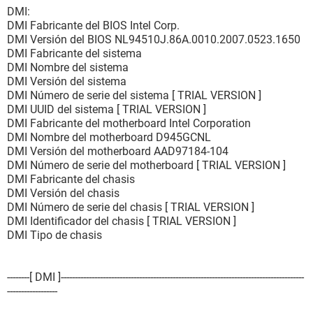
DMI:
DMI Fabricante del BIOS Intel Corp.
DMI Versión del BIOS NL94510J.86A.0010.2007.0523.1650
DMI Fabricante del sistema
DMI Nombre del sistema
DMI Versión del sistema
DMI Número de serie del sistema [ TRIAL VERSION ]
DMI UUID del sistema [ TRIAL VERSION ]
DMI Fabricante del motherboard Intel Corporation
DMI Nombre del motherboard D945GCNL
DMI Versión del motherboard AAD97184-104
DMI Número de serie del motherboard [ TRIAL VERSION ]
DMI Fabricante del chasis
DMI Versión del chasis
DMI Número de serie del chasis [ TRIAL VERSION ]
DMI Identificador del chasis [ TRIAL VERSION ]
DMI Tipo de chasis
--------[ DMI ]---------------------------------------------------------------------------------------
------------------