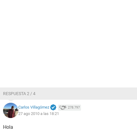
RESPUESTA 2 / 4
Carlos Villagómez
278.797
27 ago 2010 a las 18:21
Hola