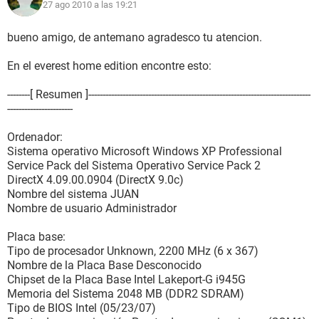
27 ago 2010 a las 19:21
bueno amigo, de antemano agradesco tu atencion.
En el everest home edition encontre esto:
--------[ Resumen ]------------------------------------------------------------------------------
-----------------------
Ordenador:
Sistema operativo Microsoft Windows XP Professional
Service Pack del Sistema Operativo Service Pack 2
DirectX 4.09.00.0904 (DirectX 9.0c)
Nombre del sistema JUAN
Nombre de usuario Administrador
Placa base:
Tipo de procesador Unknown, 2200 MHz (6 x 367)
Nombre de la Placa Base Desconocido
Chipset de la Placa Base Intel Lakeport-G i945G
Memoria del Sistema 2048 MB (DDR2 SDRAM)
Tipo de BIOS Intel (05/23/07)