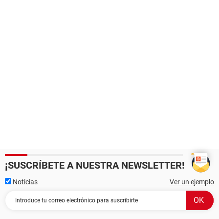
¡SUSCRÍBETE A NUESTRA NEWSLETTER!
Noticias
Ver un ejemplo