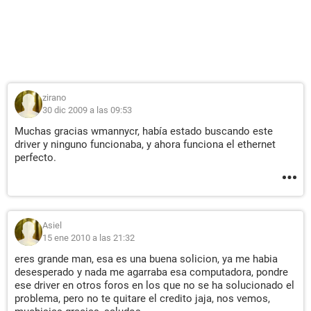
zirano
30 dic 2009 a las 09:53
Muchas gracias wmannycr, había estado buscando este
driver y ninguno funcionaba, y ahora funciona el ethernet
perfecto.
Asiel
15 ene 2010 a las 21:32
eres grande man, esa es una buena solicion, ya me habia
desesperado y nada me agarraba esa computadora, pondre
ese driver en otros foros en los que no se ha solucionado el
problema, pero no te quitare el credito jaja, nos vemos,