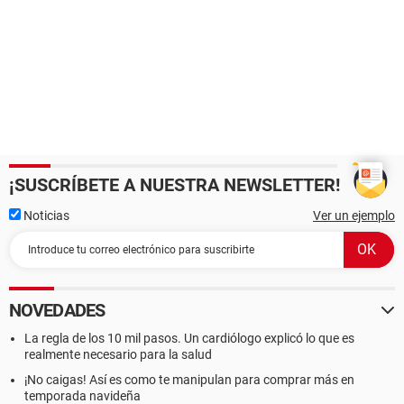
¡SUSCRÍBETE A NUESTRA NEWSLETTER!
Noticias
Ver un ejemplo
NOVEDADES
La regla de los 10 mil pasos. Un cardiólogo explicó lo que es
realmente necesario para la salud
¡No caigas! Así es como te manipulan para comprar más en
temporada navideña