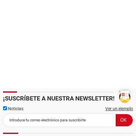
¡SUSCRÍBETE A NUESTRA NEWSLETTER!
Noticias
Ver un ejemplo