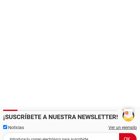
¡SUSCRÍBETE A NUESTRA NEWSLETTER!
Noticias
Ver un ejemplo