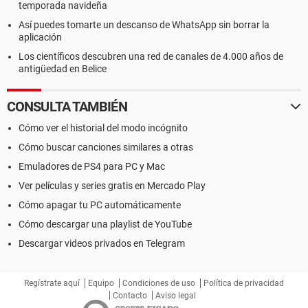
temporada navideña
Así puedes tomarte un descanso de WhatsApp sin borrar la
aplicación
Los científicos descubren una red de canales de 4.000 años de
antigüedad en Belice
CONSULTA TAMBIÉN
Cómo ver el historial del modo incógnito
Cómo buscar canciones similares a otras
Emuladores de PS4 para PC y Mac
Ver películas y series gratis en Mercado Play
Cómo apagar tu PC automáticamente
Cómo descargar una playlist de YouTube
Descargar videos privados en Telegram
Regístrate aquí
Equipo
Condiciones de uso
Política de privacidad
Contacto
Aviso legal