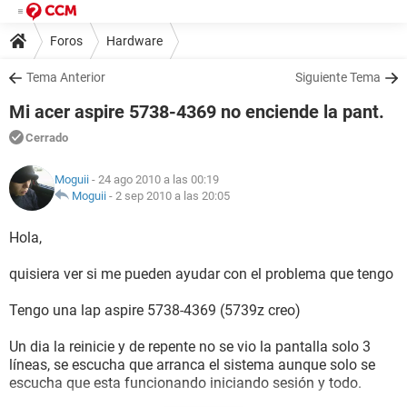
Foros
Hardware
Tema Anterior
Siguiente Tema
Mi acer aspire 5738-4369 no enciende la pant.
Cerrado
Moguii
- 24 ago 2010 a las 00:19
Moguii
-
2 sep 2010 a las 20:05
Hola,
quisiera ver si me pueden ayudar con el problema que tengo
Tengo una lap aspire 5738-4369 (5739z creo)
Un dia la reinicie y de repente no se vio la pantalla solo 3
líneas, se escucha que arranca el sistema aunque solo se
escucha que esta funcionando iniciando sesión y todo.