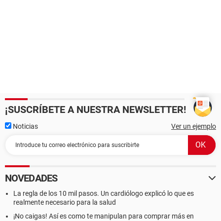
¡SUSCRÍBETE A NUESTRA NEWSLETTER!
Noticias
Ver un ejemplo
NOVEDADES
La regla de los 10 mil pasos. Un cardiólogo explicó lo que es
realmente necesario para la salud
¡No caigas! Así es como te manipulan para comprar más en