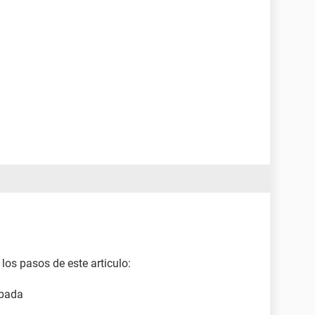
los pasos de este articulo:
obada