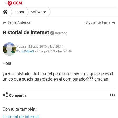
Foros
Software
Tema Anterior
Siguiente Tema
Historial de internet
Cerrado
brayan
- 22 ago 2010 a las 20:14
JUMBAS
-
25 ago 2010 a las 20:49
Hola,
ya vi el historial de internet pero estan seguros que ese es el
unico que queda guardado en el com putador??? gracias
Compartir
Consulta también:
Historial de internet