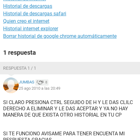
Historial de descargas
Historial de descargas safari
Quien creo el internet
Historial internet explorer
Borrar historial de google chrome automáticamente
1 respuesta
RESPUESTA 1 / 1
JUMBAS
8
25 ago 2010 a las 20:49
SI CLARO PRESIONA CTRL SEGUIDO DE H Y LE DAS CLILC
DERECHO A ELIMINAR Y LE DAS ACEPTAR Y YA NO HAY
MANERA DE QUE EXISTA OTRO HISTORIAL EN TU CP
SI TE FUNCIONO AVISAME PARA TENER ENCUENTA MI
RESPUESTA GRACIAS