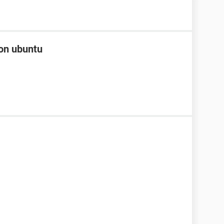
con ubuntu