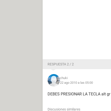
RESPUESTA 2 / 2
chuki
22 ago 2010 a las 05:00
DEBES PRESIONAR LA TECLA alt gr
Discusiones similares