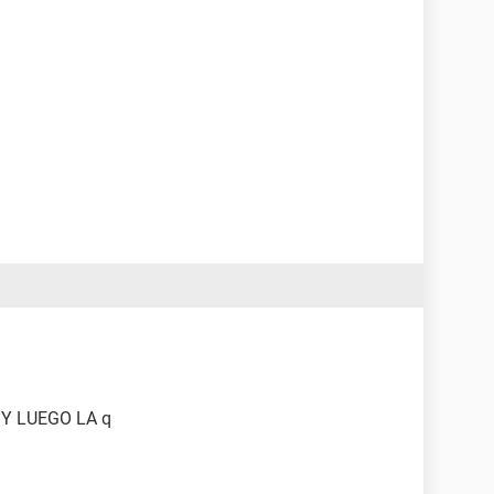
 Y LUEGO LA q