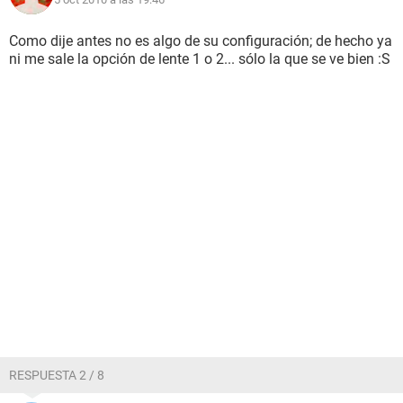
Como dije antes no es algo de su configuración; de hecho ya
ni me sale la opción de lente 1 o 2... sólo la que se ve bien :S
RESPUESTA 2 / 8