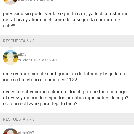
pues sigo sin poder ver la segunda cam, ya le di a restaurar
de fábrica y ahora ni el icono de la segunda cámara me
sale!!!!
RESPUESTA 6 / 8
niiCk
26 dic 2010 a las 22:43
dale restauracion de configuracion de fabrica y te qeda en
ingles el telefono el codigo es 1122
necesito saber como calibrar el touch porque todo lo tengo
al revez y no puedo seguir los puntitos rojos sabes de algo?
o algun software para dejarlo bien?
RESPUESTA 7 / 8
efrain997