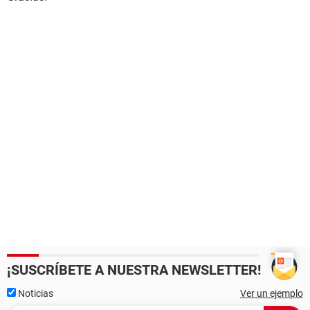
¡SUSCRÍBETE A NUESTRA NEWSLETTER!
Noticias
Ver un ejemplo