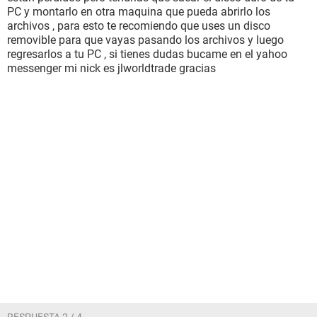
PC y montarlo en otra maquina que pueda abrirlo los
archivos , para esto te recomiendo que uses un disco
removible para que vayas pasando los archivos y luego
regresarlos a tu PC , si tienes dudas bucame en el yahoo
messenger mi nick es jlworldtrade gracias