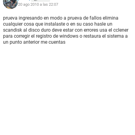
20 ago 2010 a las 22:07
prueva ingresando en modo a prueva de fallos elimina
cualquier cosa que instalaste o en su caso hasle un
scandisk al disco duro deve estar con errores usa el cclener
para corregir el registro de windows o restaura el sistema a
un punto anterior me cuentas