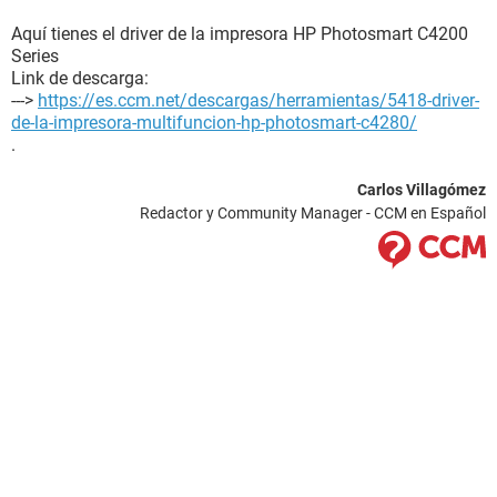
Aquí tienes el driver de la impresora HP Photosmart C4200
Series
Link de descarga:
--->
https://es.ccm.net/descargas/herramientas/5418-driver-
de-la-impresora-multifuncion-hp-photosmart-c4280/
.
Carlos Villagómez
Redactor y Community Manager - CCM en Español