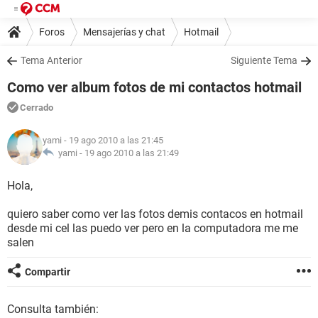
Foros
Mensajerías y chat
Hotmail
Tema Anterior
Siguiente Tema
Como ver album fotos de mi contactos hotmail
Cerrado
yami
- 19 ago 2010 a las 21:45
yami -
19 ago 2010 a las 21:49
Hola,
quiero saber como ver las fotos demis contacos en hotmail
desde mi cel las puedo ver pero en la computadora me me
salen
Compartir
Consulta también: