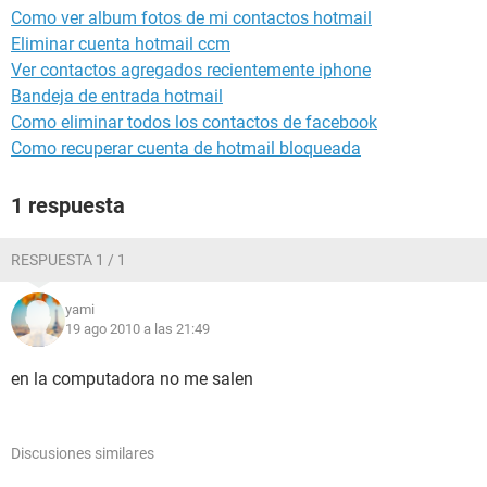
Como ver album fotos de mi contactos hotmail
Eliminar cuenta hotmail ccm
Ver contactos agregados recientemente iphone
Bandeja de entrada hotmail
Como eliminar todos los contactos de facebook
Como recuperar cuenta de hotmail bloqueada
1 respuesta
RESPUESTA 1 / 1
yami
19 ago 2010 a las 21:49
en la computadora no me salen
Discusiones similares