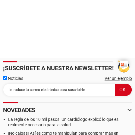
¡SUSCRÍBETE A NUESTRA NEWSLETTER!
Noticias
Ver un ejemplo
NOVEDADES
La regla de los 10 mil pasos. Un cardiólogo explicó lo que es
realmente necesario para la salud
¡No caigas! Así es como te manipulan para comprar más en