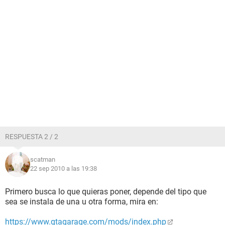
RESPUESTA 2 / 2
scatman
22 sep 2010 a las 19:38
Primero busca lo que quieras poner, depende del tipo que
sea se instala de una u otra forma, mira en:
https://www.gtagarage.com/mods/index.php