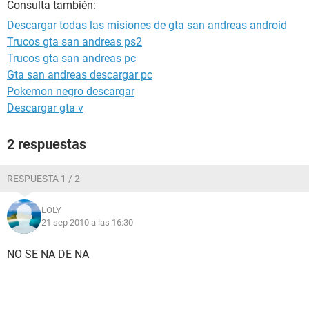
Consulta también:
Descargar todas las misiones de gta san andreas android
Trucos gta san andreas ps2
Trucos gta san andreas pc
Gta san andreas descargar pc
Pokemon negro descargar
Descargar gta v
2 respuestas
RESPUESTA 1 / 2
LOLY
21 sep 2010 a las 16:30
NO SE NA DE NA