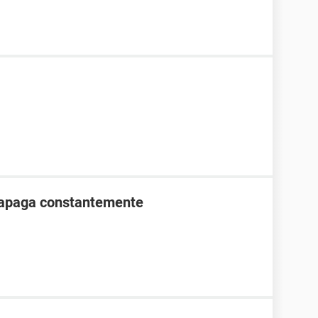
e apaga constantemente