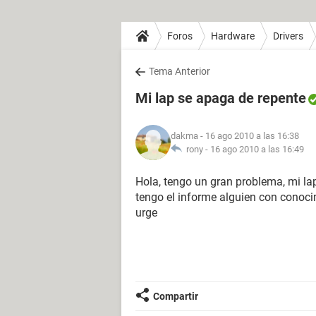
Foros
Hardware
Drivers
Tema Anterior
Mi lap se apaga de repente
dakma
- 16 ago 2010 a las 16:38
rony -
16 ago 2010 a las 16:49
Hola, tengo un gran problema, mi lap
tengo el informe alguien con conoci
urge
Compartir