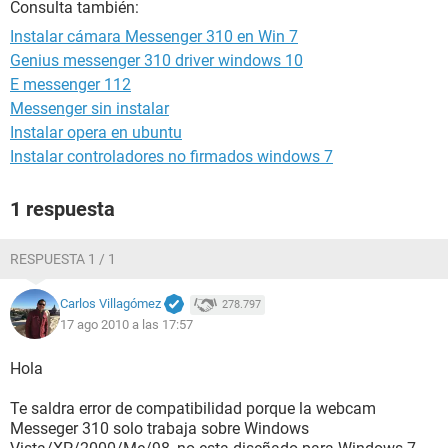
Consulta también:
Instalar cámara Messenger 310 en Win 7
Genius messenger 310 driver windows 10
E messenger 112
Messenger sin instalar
Instalar opera en ubuntu
Instalar controladores no firmados windows 7
1 respuesta
RESPUESTA 1 / 1
Carlos Villagómez
278.797
17 ago 2010 a las 17:57
Hola
Te saldra error de compatibilidad porque la webcam
Messeger 310 solo trabaja sobre Windows