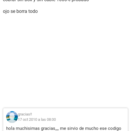
ojo se borra todo
gracias!!
17 oct 2010 a las 08:00
hola muchisimas gracias,,,, me sirvio de mucho ese codigo