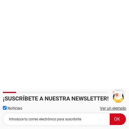
¡SUSCRÍBETE A NUESTRA NEWSLETTER!
Noticias
Ver un ejemplo