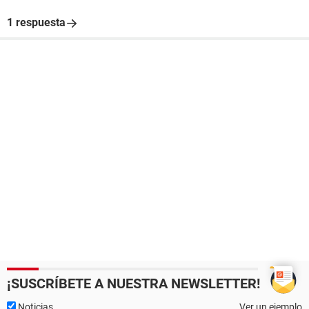
1 respuesta
¡SUSCRÍBETE A NUESTRA NEWSLETTER!
Noticias
Ver un ejemplo