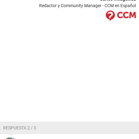
Redactor y Community Manager - CCM en Español
RESPUESTA 2 / 3