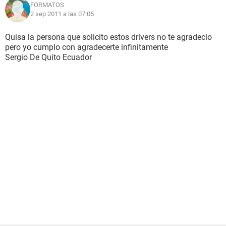
FORMATOS
2 sep 2011 a las 07:05
Quisa la persona que solicito estos drivers no te agradecio
pero yo cumplo con agradecerte infinitamente
Sergio De Quito Ecuador