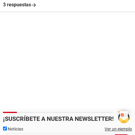
3 respuestas
¡SUSCRÍBETE A NUESTRA NEWSLETTER!
Noticias
Ver un ejemplo