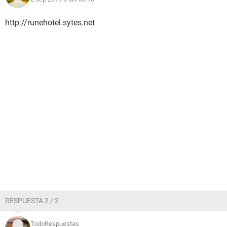
http://runehotel.sytes.net
RESPUESTA 2 / 2
TodoRespuestas