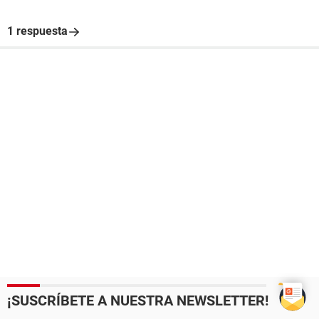
1 respuesta
¡SUSCRÍBETE A NUESTRA NEWSLETTER!