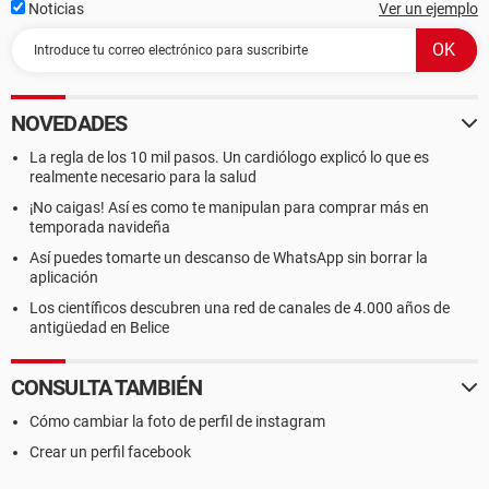
Noticias
Ver un ejemplo
NOVEDADES
La regla de los 10 mil pasos. Un cardiólogo explicó lo que es
realmente necesario para la salud
¡No caigas! Así es como te manipulan para comprar más en
temporada navideña
Así puedes tomarte un descanso de WhatsApp sin borrar la
aplicación
Los científicos descubren una red de canales de 4.000 años de
antigüedad en Belice
CONSULTA TAMBIÉN
Cómo cambiar la foto de perfil de instagram
Crear un perfil facebook