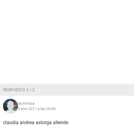
RESPUESTA 2 / 2
lacrimosa
5 ene 2011 a las 00:00
claudia andrea astorga allende