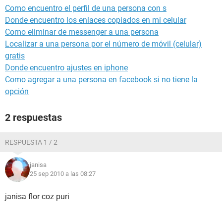
Como encuentro el perfil de una persona con s
Donde encuentro los enlaces copiados en mi celular
Como eliminar de messenger a una persona
Localizar a una persona por el número de móvil (celular)
gratis
Donde encuentro ajustes en iphone
Como agregar a una persona en facebook si no tiene la
opción
2 respuestas
RESPUESTA 1 / 2
janisa
25 sep 2010 a las 08:27
janisa flor coz puri