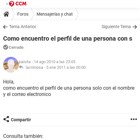
Foros
Mensajerías y chat
Tema Anterior
Siguiente Tema
Como encuentro el perfil de una persona con s
Cerrado
paisita
- 14 ago 2010 a las 23:05
lacrimosa -
5 ene 2011 a las 00:00
Hola,
como encuentro el perfil de una persona solo con el nombre
y el correo electronico
Compartir
Consulta también: