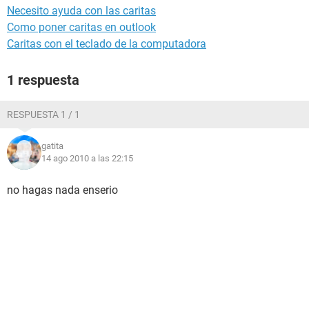
Necesito ayuda con las caritas
Como poner caritas en outlook
Caritas con el teclado de la computadora
1 respuesta
RESPUESTA 1 / 1
gatita
14 ago 2010 a las 22:15
no hagas nada enserio