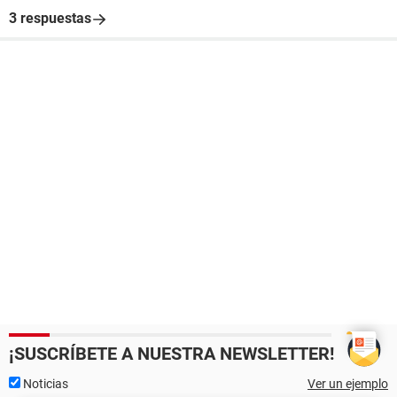
3 respuestas
¡SUSCRÍBETE A NUESTRA NEWSLETTER!
Noticias
Ver un ejemplo