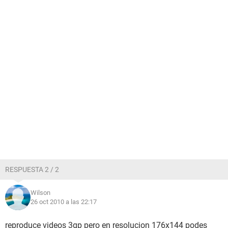
RESPUESTA 2 / 2
Wilson
26 oct 2010 a las 22:17
reproduce videos 3gp pero en resolucion 176x144 podes