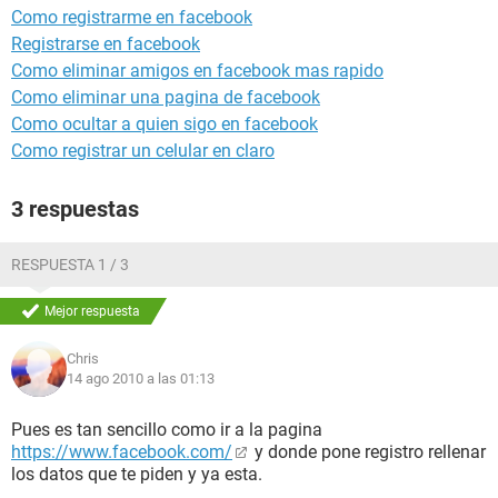
Como registrarme en facebook
Registrarse en facebook
Como eliminar amigos en facebook mas rapido
Como eliminar una pagina de facebook
Como ocultar a quien sigo en facebook
Como registrar un celular en claro
3 respuestas
RESPUESTA 1 / 3
Mejor respuesta
Chris
14 ago 2010 a las 01:13
Pues es tan sencillo como ir a la pagina
https://www.facebook.com/
y donde pone registro rellenar
los datos que te piden y ya esta.