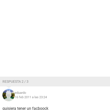
RESPUESTA 2 / 3
eduardo
16 feb 2011 a las 23:24
quisiera tener un facboock