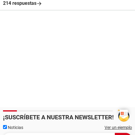
214 respuestas
¡SUSCRÍBETE A NUESTRA NEWSLETTER!
Noticias
Ver un ejemplo