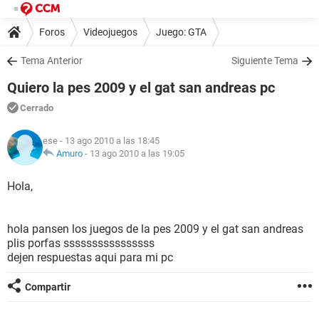
Foros
Videojuegos
Juego: GTA
Tema Anterior
Siguiente Tema
Quiero la pes 2009 y el gat san andreas pc
Cerrado
ese
- 13 ago 2010 a las 18:45
Amuro
-
13 ago 2010 a las 19:05
Hola,
hola pansen los juegos de la pes 2009 y el gat san andreas
plis porfas ssssssssssssssss
dejen respuestas aqui para mi pc
Compartir