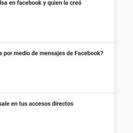
sa en facebook y quien la creó
na por medio de mensajes de Facebook?
ale en tus accesos directos