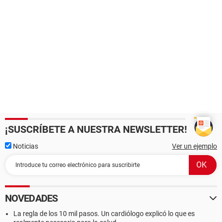
¡SUSCRÍBETE A NUESTRA NEWSLETTER!
Noticias
Ver un ejemplo
NOVEDADES
La regla de los 10 mil pasos. Un cardiólogo explicó lo que es