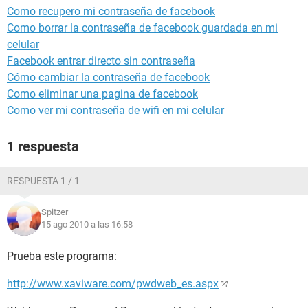
Como recupero mi contraseña de facebook
Como borrar la contraseña de facebook guardada en mi
celular
Facebook entrar directo sin contraseña
Cómo cambiar la contraseña de facebook
Como eliminar una pagina de facebook
Como ver mi contraseña de wifi en mi celular
1 respuesta
RESPUESTA 1 / 1
Spitzer
15 ago 2010 a las 16:58
Prueba este programa:
http://www.xaviware.com/pwdweb_es.aspx