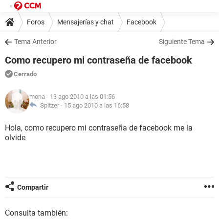
Foros
Mensajerías y chat
Facebook
Tema Anterior
Siguiente Tema
Como recupero mi contraseña de facebook
Cerrado
mona
- 13 ago 2010 a las 01:56
Spitzer -
15 ago 2010 a las 16:58
Hola, como recupero mi contraseña de facebook me la
olvide
Compartir
Consulta también: