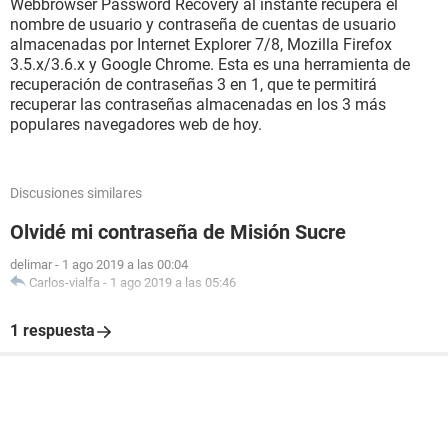
Webbrowser Password Recovery al instante recupera el
nombre de usuario y contraseña de cuentas de usuario
almacenadas por Internet Explorer 7/8, Mozilla Firefox
3.5.x/3.6.x y Google Chrome. Esta es una herramienta de
recuperación de contraseñas 3 en 1, que te permitirá
recuperar las contraseñas almacenadas en los 3 más
populares navegadores web de hoy.
Discusiones similares
Olvidé mi contraseña de Misión Sucre
delimar
-
1 ago 2019 a las 00:04
Carlos-vialfa
-
1 ago 2019 a las 05:46
1 respuesta