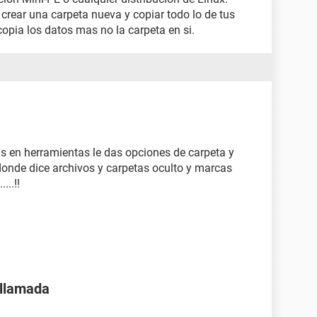
 crear una carpeta nueva y copiar todo lo de tus
 copia los datos mas no la carpeta en si.
as en herramientas le das opciones de carpeta y
 donde dice archivos y carpetas oculto y marcas
...!!
 llamada