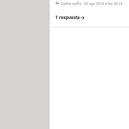
Carlos-vialfa
-
26 ago 2014 a las 04:13
1 respuesta