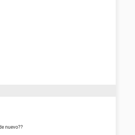
 de nuevo??