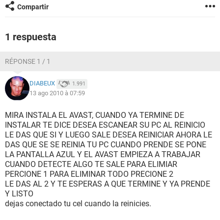
Compartir
1 respuesta
RÉPONSE 1 / 1
DIABEUX
1.991
13 ago 2010 à 07:59
MIRA INSTALA EL AVAST, CUANDO YA TERMINE DE
INSTALAR TE DICE DESEA ESCANEAR SU PC AL REINICIO
LE DAS QUE SI Y LUEGO SALE DESEA REINICIAR AHORA LE
DAS QUE SE SE REINIA TU PC CUANDO PRENDE SE PONE
LA PANTALLA AZUL Y EL AVAST EMPIEZA A TRABAJAR
CUANDO DETECTE ALGO TE SALE PARA ELIMIAR
PERCIONE 1 PARA ELIMINAR TODO PRECIONE 2
LE DAS AL 2 Y TE ESPERAS A QUE TERMINE Y YA PRENDE
Y LISTO
dejas conectado tu cel cuando la reinicies.