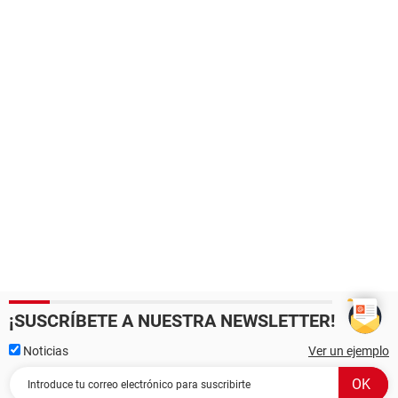
¡SUSCRÍBETE A NUESTRA NEWSLETTER!
Noticias
Ver un ejemplo