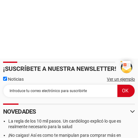
¡SUSCRÍBETE A NUESTRA NEWSLETTER!
Noticias
Ver un ejemplo
NOVEDADES
La regla de los 10 mil pasos. Un cardiólogo explicó lo que es
realmente necesario para la salud
¡No caigas! Así es como te manipulan para comprar más en