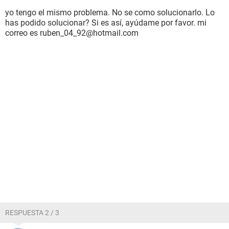
yo tengo el mismo problema. No se como solucionarlo. Lo
has podido solucionar? Si es así, ayúdame por favor. mi
correo es ruben_04_92@hotmail.com
RESPUESTA 2 / 3