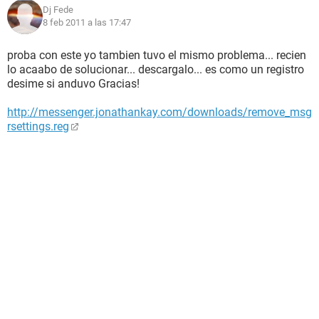
Dj Fede
8 feb 2011 a las 17:47
proba con este yo tambien tuvo el mismo problema... recien
lo acaabo de solucionar... descargalo... es como un registro
desime si anduvo Gracias!
http://messenger.jonathankay.com/downloads/remove_msg
rsettings.reg