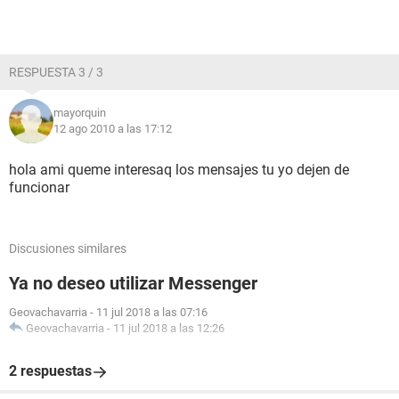
RESPUESTA 3 / 3
mayorquin
12 ago 2010 a las 17:12
hola ami queme interesaq los mensajes tu yo dejen de
funcionar
Discusiones similares
Ya no deseo utilizar Messenger
Geovachavarria
-
11 jul 2018 a las 07:16
Geovachavarria
-
11 jul 2018 a las 12:26
2 respuestas