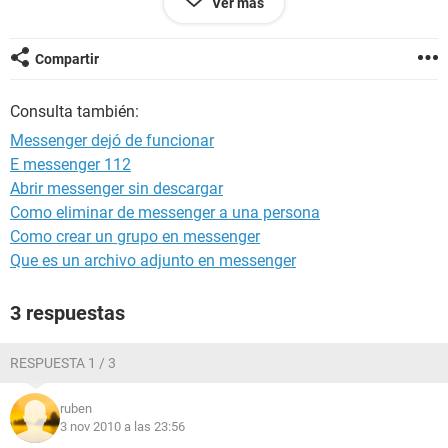
Ver más
ayudar? gracias. milagros.
Compartir
Consulta también:
Messenger dejó de funcionar
E messenger 112
Abrir messenger sin descargar
Como eliminar de messenger a una persona
Como crear un grupo en messenger
Que es un archivo adjunto en messenger
3 respuestas
RESPUESTA 1 / 3
ruben
3 nov 2010 a las 23:56