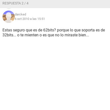
RESPUESTA 2 / 4
darcked
6 oct 2010 a las 15:51
Estas seguro que es de 62bits? porque lo que soporta es de
32bits... o te mienten o es que no lo miraste bien...