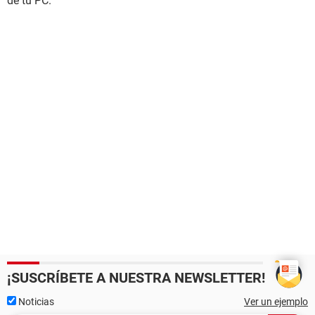
de tu PC.
¡SUSCRÍBETE A NUESTRA NEWSLETTER!
Noticias
Ver un ejemplo