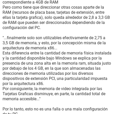
correspondiente a 4GB de RAM
Pero como tiene que direccionar otras cosas aparte de la
RAM (recursos de placa base, tarjetas de extensión, entre
ellas la tarjeta grafica), solo queda alrededor de 2,8 a 3,3 GB
de RAM que pueden ser direccionados dependiendo de la
configuración del PC.
"...finalmente solo son utilizables efectivamente de 2,75 a
3,5 GB de memoria, y esto, por la concepción misma de la
arquitectura de memoria x86...
Esta diferencia entre la cantidad de memoria física instalada
y la cantidad disponible bajo Windows se explica por la
presencia de una zona alta en la memoria ram, situada justo
por debajo de los 4 GB, en la que son almacenadas las
direcciones de memoria utilizadas por los diversos
dispositivos de extensión PCI, una particularidad impuesta
por la arquitectura x86.
Por consiguiente, la memoria de video integrada por las
Tarjetas Graficas disminuye, en parte, la cantidad total de
memoria accesible..."
Por lo tanto, esto no es una falla o una mala configuración