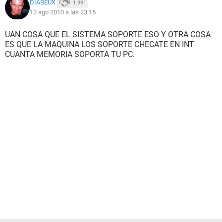
DIABEUX
1.991
12 ago 2010 a las 23:15
UAN COSA QUE EL SISTEMA SOPORTE ESO Y OTRA COSA
ES QUE LA MAQUINA LOS SOPORTE CHECATE EN INT
CUANTA MEMORIA SOPORTA TU PC.