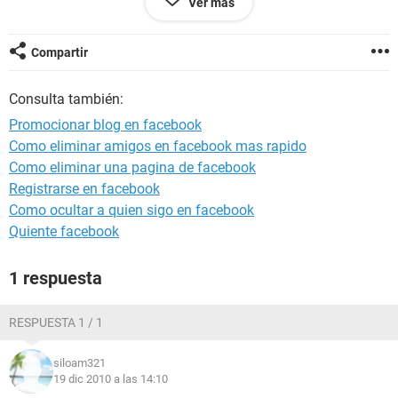
Ver más
Muchas gracias de antemano, Ismael
Compartir
Consulta también:
Promocionar blog en facebook
Como eliminar amigos en facebook mas rapido
Como eliminar una pagina de facebook
Registrarse en facebook
Como ocultar a quien sigo en facebook
Quiente facebook
1 respuesta
RESPUESTA 1 / 1
siloam321
19 dic 2010 a las 14:10