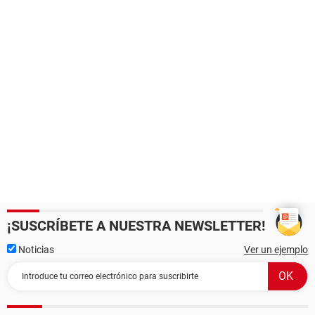
¡SUSCRÍBETE A NUESTRA NEWSLETTER!
Noticias
Ver un ejemplo