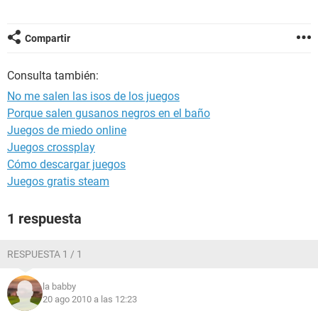
Compartir
Consulta también:
No me salen las isos de los juegos
Porque salen gusanos negros en el baño
Juegos de miedo online
Juegos crossplay
Cómo descargar juegos
Juegos gratis steam
1 respuesta
RESPUESTA 1 / 1
la babby
20 ago 2010 a las 12:23