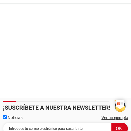
¡SUSCRÍBETE A NUESTRA NEWSLETTER!
Noticias
Ver un ejemplo