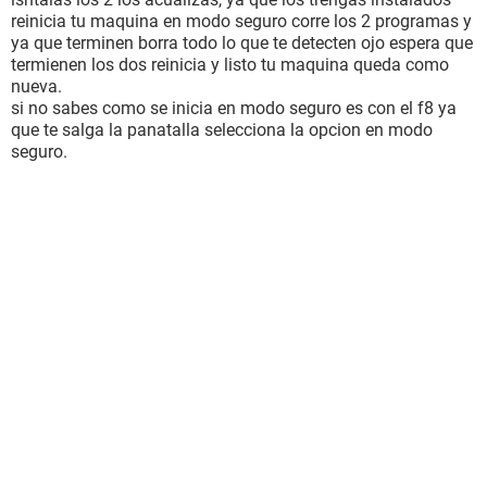
reinicia tu maquina en modo seguro corre los 2 programas y
ya que terminen borra todo lo que te detecten ojo espera que
termienen los dos reinicia y listo tu maquina queda como
nueva.
si no sabes como se inicia en modo seguro es con el f8 ya
que te salga la panatalla selecciona la opcion en modo
seguro.