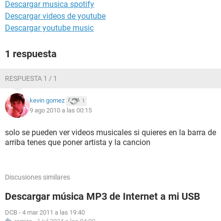
Descargar musica spotify
Descargar videos de youtube
Descargar youtube music
1 respuesta
RESPUESTA 1 / 1
kevin gomez
1
9 ago 2010 a las 00:15
solo se pueden ver videos musicales si quieres en la barra de
arriba tenes que poner artista y la cancion
Discusiones similares
Descargar música MP3 de Internet a mi USB
DCB
-
4 mar 2011 a las 19:40