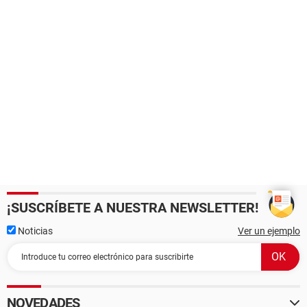
¡SUSCRÍBETE A NUESTRA NEWSLETTER!
Noticias
Ver un ejemplo
NOVEDADES