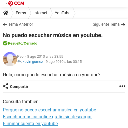
Foros
Internet
YouTube
Tema Anterior
Siguiente Tema
No puedo escuchar música en youtube.
Resuelto
/Cerrado
Pao!
- 8 ago 2010 a las 23:55
kevin gomez
-
9 ago 2010 a las 00:15
Hola, como puedo escuchar música en youtube?
Compartir
Consulta también:
Porque no puedo escuchar musica en youtube
Escuchar música online gratis sin descargar
Eliminar cuenta en youtube