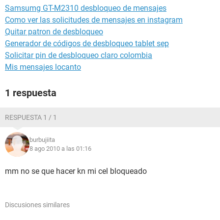
Samsumg GT-M2310 desbloqueo de mensajes
Como ver las solicitudes de mensajes en instagram
Quitar patron de desbloqueo
Generador de códigos de desbloqueo tablet sep
Solicitar pin de desbloqueo claro colombia
Mis mensajes locanto
1 respuesta
RESPUESTA 1 / 1
burbujiita
8 ago 2010 a las 01:16
mm no se que hacer kn mi cel bloqueado
Discusiones similares