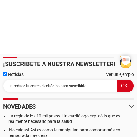
¡SUSCRÍBETE A NUESTRA NEWSLETTER!
Noticias
Ver un ejemplo
NOVEDADES
La regla de los 10 mil pasos. Un cardiólogo explicó lo que es
realmente necesario para la salud
¡No caigas! Así es como te manipulan para comprar más en
temporada navideña