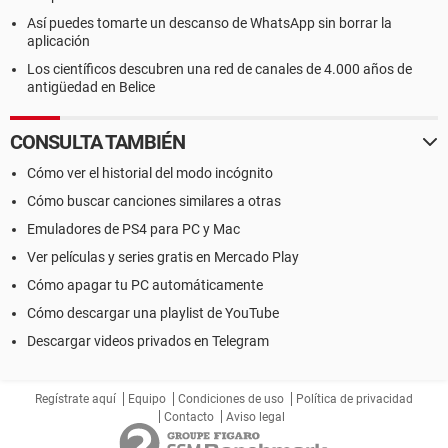
Así puedes tomarte un descanso de WhatsApp sin borrar la
aplicación
Los científicos descubren una red de canales de 4.000 años de
antigüedad en Belice
CONSULTA TAMBIÉN
Cómo ver el historial del modo incógnito
Cómo buscar canciones similares a otras
Emuladores de PS4 para PC y Mac
Ver películas y series gratis en Mercado Play
Cómo apagar tu PC automáticamente
Cómo descargar una playlist de YouTube
Descargar videos privados en Telegram
Regístrate aquí
Equipo
Condiciones de uso
Política de privacidad
Contacto
Aviso legal