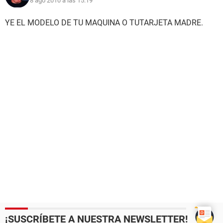
8 ago 2010 a las 15:19
YE EL MODELO DE TU MAQUINA O TUTARJETA MADRE.
¡SUSCRÍBETE A NUESTRA NEWSLETTER!