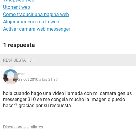
Utorrent web
Como traducir una pagina web
Alojar imagenes en la web
Activar camara web messenger
1 respuesta
RESPUESTA 1 / 1
mai
23 oct 2010 a las 21:37
hola cuando hago una video llamada con mi camara genius
messenger 310 se me congela mucho la imagen q puedo
hacer? gracias por su respuesta
Discusiones similares