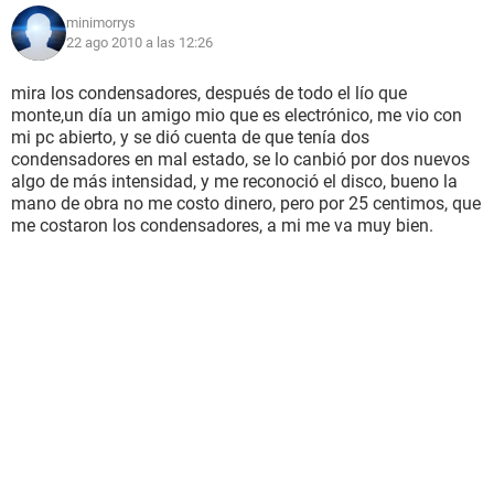
minimorrys
22 ago 2010 a las 12:26
mira los condensadores, después de todo el lío que
monte,un día un amigo mio que es electrónico, me vio con
mi pc abierto, y se dió cuenta de que tenía dos
condensadores en mal estado, se lo canbió por dos nuevos
algo de más intensidad, y me reconoció el disco, bueno la
mano de obra no me costo dinero, pero por 25 centimos, que
me costaron los condensadores, a mi me va muy bien.