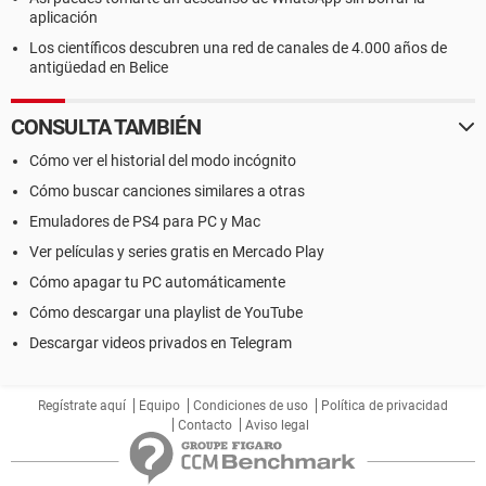
aplicación
Los científicos descubren una red de canales de 4.000 años de
antigüedad en Belice
CONSULTA TAMBIÉN
Cómo ver el historial del modo incógnito
Cómo buscar canciones similares a otras
Emuladores de PS4 para PC y Mac
Ver películas y series gratis en Mercado Play
Cómo apagar tu PC automáticamente
Cómo descargar una playlist de YouTube
Descargar videos privados en Telegram
Regístrate aquí
Equipo
Condiciones de uso
Política de privacidad
Contacto
Aviso legal