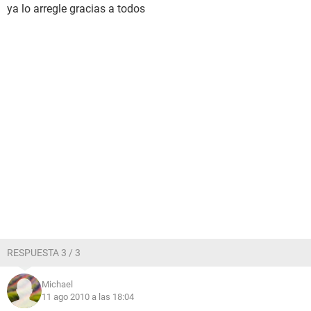
ya lo arregle gracias a todos
RESPUESTA 3 / 3
Michael
11 ago 2010 a las 18:04