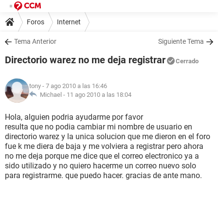
Foros
Internet
Tema Anterior
Siguiente Tema
Directorio warez no me deja registrar
Cerrado
tony
- 7 ago 2010 a las 16:46
Michael -
11 ago 2010 a las 18:04
Hola, alguien podria ayudarme por favor
resulta que no podia cambiar mi nombre de usuario en
directorio warez y la unica solucion que me dieron en el foro
fue k me diera de baja y me volviera a registrar pero ahora
no me deja porque me dice que el correo electronico ya a
sido utilizado y no quiero hacerme un correo nuevo solo
para registrarme. que puedo hacer. gracias de ante mano.