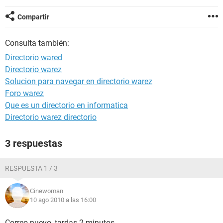
Compartir
Consulta también:
Directorio wared
Directorio warez
Solucion para navegar en directorio warez
Foro warez
Que es un directorio en informatica
Directorio warez directorio
3 respuestas
RESPUESTA 1 / 3
Cinewoman
10 ago 2010 a las 16:00
Correo nuevo, tardas 2 minutos