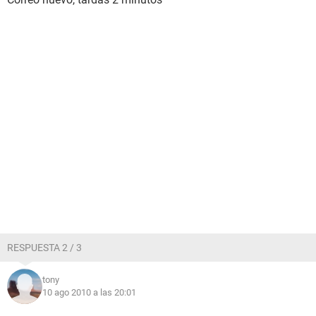
RESPUESTA 2 / 3
tony
10 ago 2010 a las 20:01