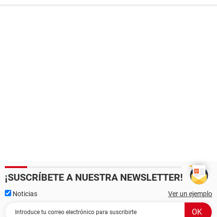
¡SUSCRÍBETE A NUESTRA NEWSLETTER!
Noticias
Ver un ejemplo