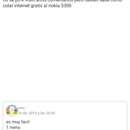
colar internet gratis al nokia 5300
nino
26 dic 2010 a las 20:56
es muy facil
1 menu