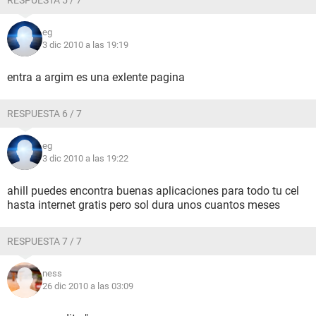
RESPUESTA 5 / 7
eg
3 dic 2010 a las 19:19
entra a argim es una exlente pagina
RESPUESTA 6 / 7
eg
3 dic 2010 a las 19:22
ahill puedes encontra buenas aplicaciones para todo tu cel
hasta internet gratis pero sol dura unos cuantos meses
RESPUESTA 7 / 7
ness
26 dic 2010 a las 03:09