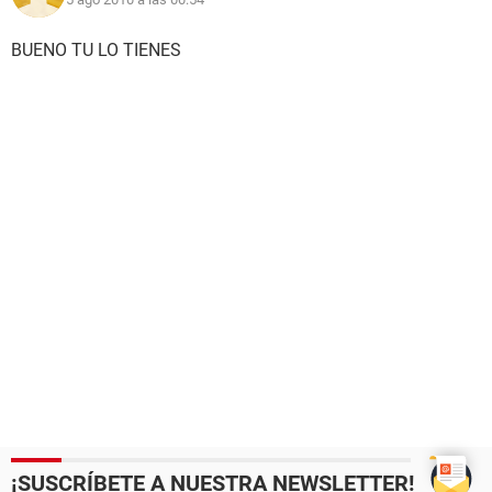
BUENO TU LO TIENES
¡SUSCRÍBETE A NUESTRA NEWSLETTER!