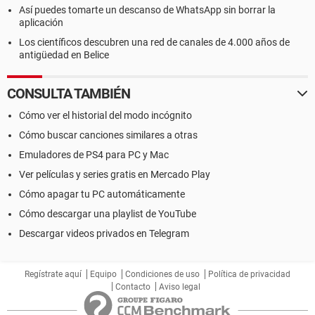
Así puedes tomarte un descanso de WhatsApp sin borrar la
aplicación
Los científicos descubren una red de canales de 4.000 años de
antigüedad en Belice
CONSULTA TAMBIÉN
Cómo ver el historial del modo incógnito
Cómo buscar canciones similares a otras
Emuladores de PS4 para PC y Mac
Ver películas y series gratis en Mercado Play
Cómo apagar tu PC automáticamente
Cómo descargar una playlist de YouTube
Descargar videos privados en Telegram
Regístrate aquí
Equipo
Condiciones de uso
Política de privacidad
Contacto
Aviso legal