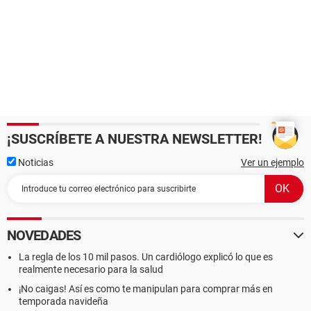
¡SUSCRÍBETE A NUESTRA NEWSLETTER!
Noticias
Ver un ejemplo
NOVEDADES
La regla de los 10 mil pasos. Un cardiólogo explicó lo que es
realmente necesario para la salud
¡No caigas! Así es como te manipulan para comprar más en
temporada navideña